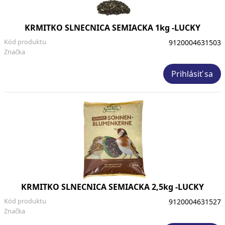
KRMITKO SLNECNICA SEMIACKA 1kg -LUCKY
Kód produktu
9120004631503
Značka
Prihlásiť sa
KRMITKO SLNECNICA SEMIACKA 2,5kg -LUCKY
Kód produktu
9120004631527
Značka