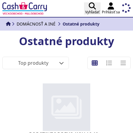
Vyhľadať
Prihlásiť sa
DOMÁCNOSŤ A INÉ
Ostatné produkty
Ostatné produkty
Top produkty